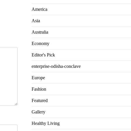
America
Asia
Australia
Economy
Editor's Pick
enterprise-odisha-conclave
Europe
Fashion
Featured
Gallery
Healthy Living