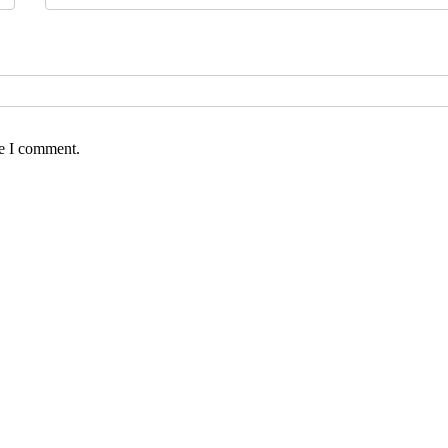
me I comment.