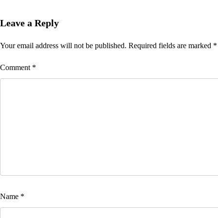
Leave a Reply
Your email address will not be published.
Required fields are marked
*
Comment
*
Name
*