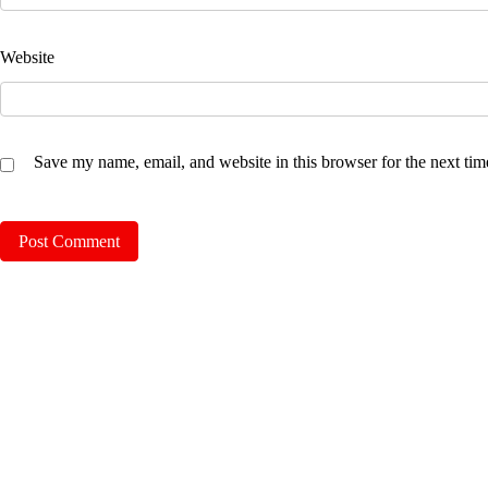
Website
Save my name, email, and website in this browser for the next ti