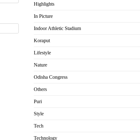
Highlights
In Picture
Indoor Athletic Stadium
Koraput
Lifestyle
Nature
Odisha Congress
Others
Puri
Style
Tech
Technology