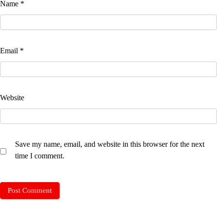
Name
*
Email
*
Website
Save my name, email, and website in this browser for the next
time I comment.