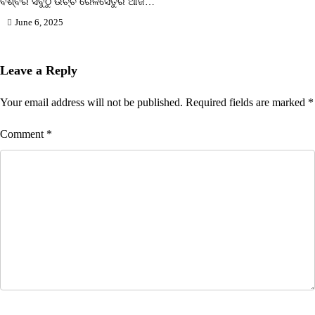
ବିଶ୍ବର ସବୁଠୁ ଉଚ୍ଚ ରେଳସେତୁର ଆଜି…
June 6, 2025
Leave a Reply
Your email address will not be published.
Required fields are marked
*
Comment
*