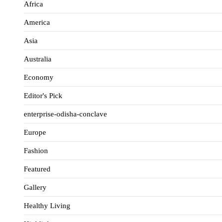
Africa
America
Asia
Australia
Economy
Editor's Pick
enterprise-odisha-conclave
Europe
Fashion
Featured
Gallery
Healthy Living