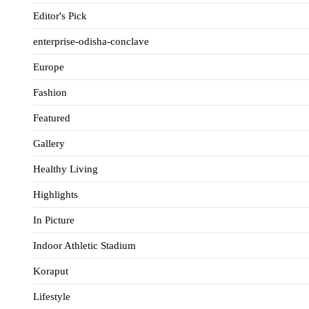
Editor's Pick
enterprise-odisha-conclave
Europe
Fashion
Featured
Gallery
Healthy Living
Highlights
In Picture
Indoor Athletic Stadium
Koraput
Lifestyle