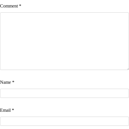
Comment
*
Name
*
Email
*