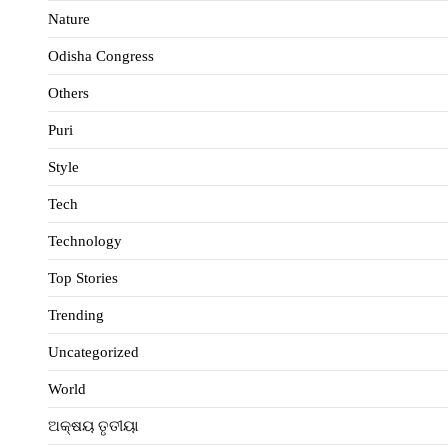
Nature
Odisha Congress
Others
Puri
Style
Tech
Technology
Top Stories
Trending
Uncategorized
World
ଅକ୍ଷୟ ତୃତୀୟା