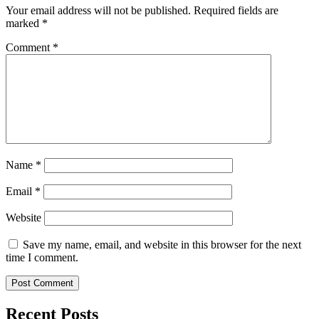
Your email address will not be published.
Required fields are
marked
*
Comment
*
Name
*
Email
*
Website
Save my name, email, and website in this browser for the next
time I comment.
Recent Posts