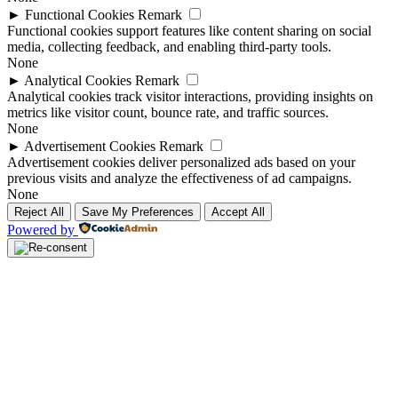
►
Functional Cookies
Remark
Functional cookies support features like content sharing on social
media, collecting feedback, and enabling third-party tools.
None
►
Analytical Cookies
Remark
Analytical cookies track visitor interactions, providing insights on
metrics like visitor count, bounce rate, and traffic sources.
None
►
Advertisement Cookies
Remark
Advertisement cookies deliver personalized ads based on your
previous visits and analyze the effectiveness of ad campaigns.
None
Reject All
Save My Preferences
Accept All
Powered by