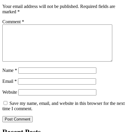
Your email address will not be published.
Required fields are
marked
*
Comment
*
Name
*
Email
*
Website
Save my name, email, and website in this browser for the next
time I comment.
Recent Posts