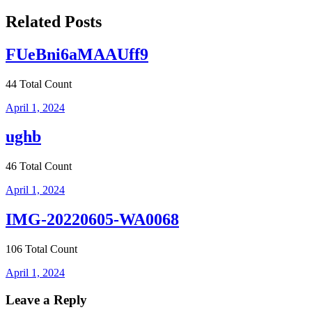
navigation
Related Posts
FUeBni6aMAAUff9
44 Total Count
April 1, 2024
ughb
46 Total Count
April 1, 2024
IMG-20220605-WA0068
106 Total Count
April 1, 2024
Leave a Reply