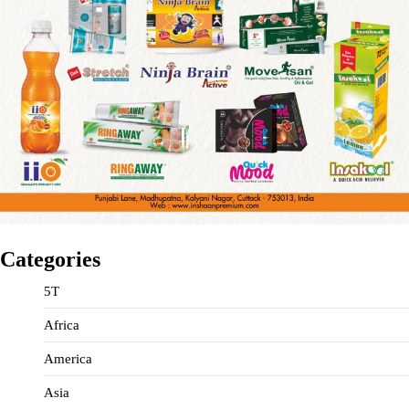
Categories
5T
Africa
America
Asia