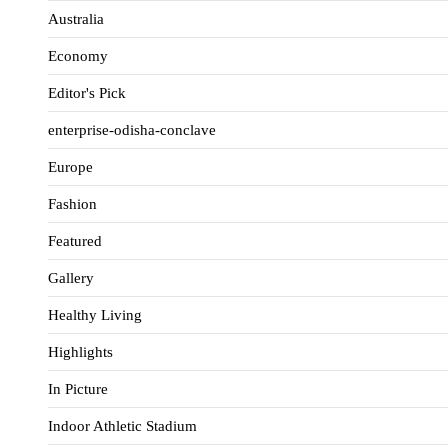
Australia
Economy
Editor's Pick
enterprise-odisha-conclave
Europe
Fashion
Featured
Gallery
Healthy Living
Highlights
In Picture
Indoor Athletic Stadium