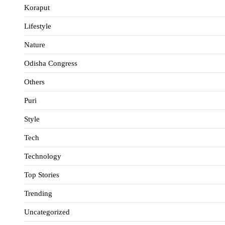
Koraput
Lifestyle
Nature
Odisha Congress
Others
Puri
Style
Tech
Technology
Top Stories
Trending
Uncategorized