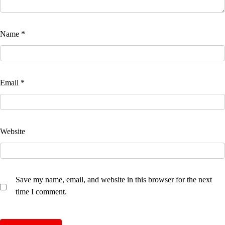
Name
*
Email
*
Website
Save my name, email, and website in this browser for the next
time I comment.