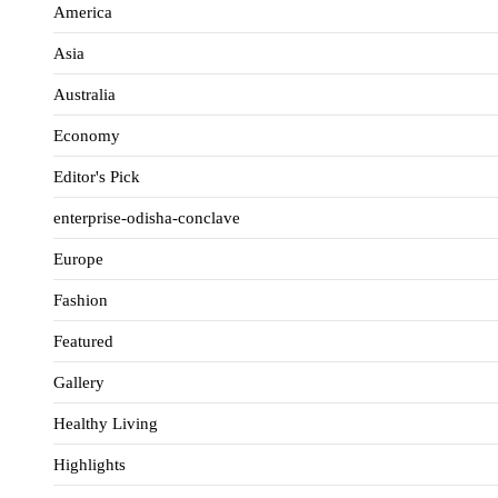
America
Asia
Australia
Economy
Editor's Pick
enterprise-odisha-conclave
Europe
Fashion
Featured
Gallery
Healthy Living
Highlights