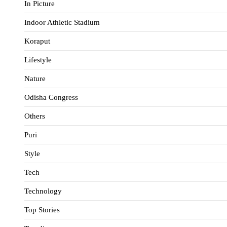
In Picture
Indoor Athletic Stadium
Koraput
Lifestyle
Nature
Odisha Congress
Others
Puri
Style
Tech
Technology
Top Stories