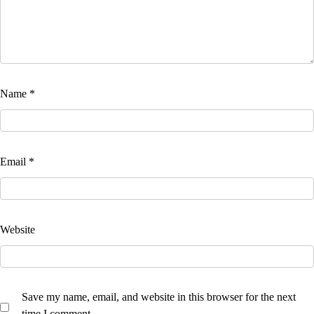
Name
*
Email
*
Website
Save my name, email, and website in this browser for the next
time I comment.