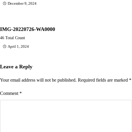
December 9, 2024
IMG-20220726-WA0000
46 Total Count
April 1, 2024
Leave a Reply
Your email address will not be published.
Required fields are marked
*
Comment
*