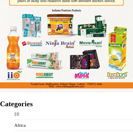
Categories
5T
Africa