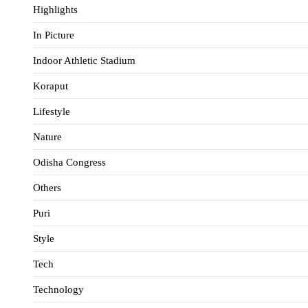
Highlights
In Picture
Indoor Athletic Stadium
Koraput
Lifestyle
Nature
Odisha Congress
Others
Puri
Style
Tech
Technology