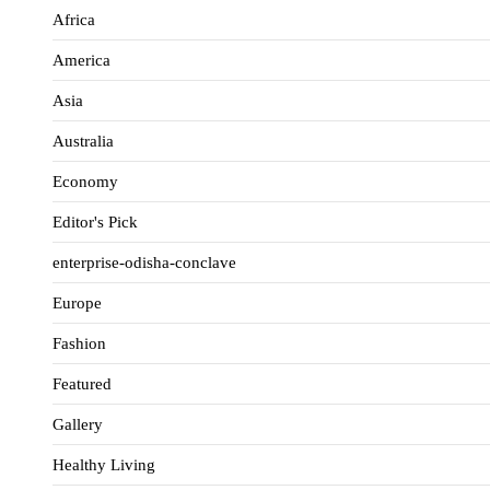
Africa
America
Asia
Australia
Economy
Editor's Pick
enterprise-odisha-conclave
Europe
Fashion
Featured
Gallery
Healthy Living