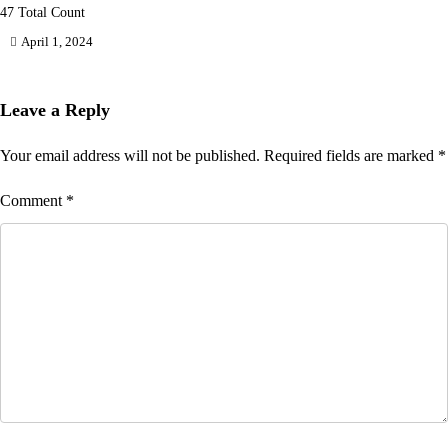
47 Total Count
April 1, 2024
Leave a Reply
Your email address will not be published.
Required fields are marked
*
Comment
*