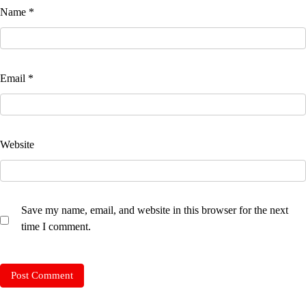
Name
*
Email
*
Website
Save my name, email, and website in this browser for the next
time I comment.