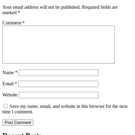
Your email address will not be published.
Required fields are
marked
*
Comment
*
Name
*
Email
*
Website
Save my name, email, and website in this browser for the next
time I comment.