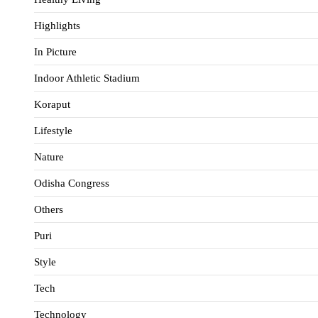
Highlights
In Picture
Indoor Athletic Stadium
Koraput
Lifestyle
Nature
Odisha Congress
Others
Puri
Style
Tech
Technology