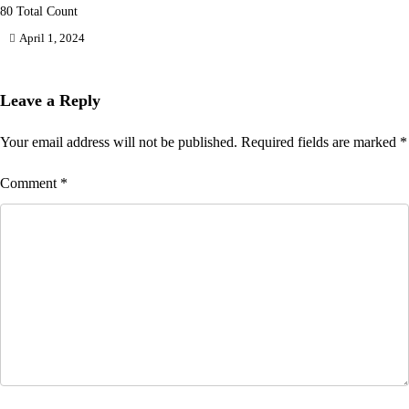
80 Total Count
April 1, 2024
Leave a Reply
Your email address will not be published.
Required fields are marked
*
Comment
*