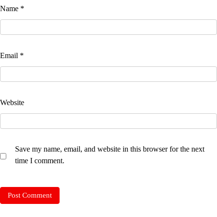
Name
*
Email
*
Website
Save my name, email, and website in this browser for the next
time I comment.