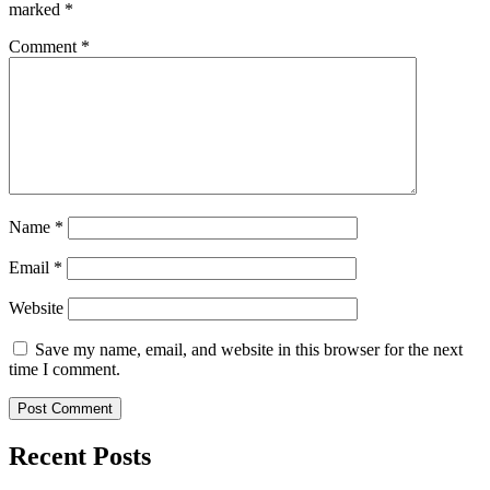
marked
*
Comment
*
Name
*
Email
*
Website
Save my name, email, and website in this browser for the next
time I comment.
Recent Posts