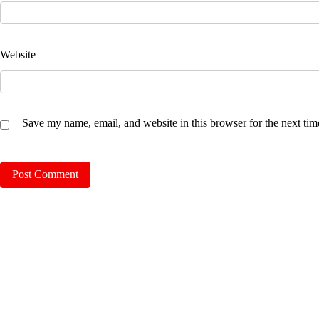
Website
Save my name, email, and website in this browser for the next ti