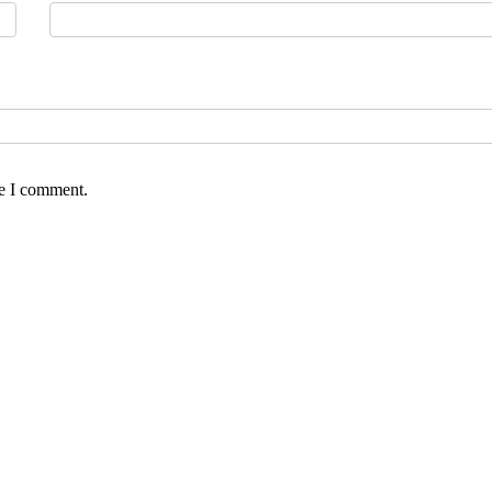
me I comment.