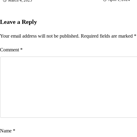
March 4, 2025
Leave a Reply
Your email address will not be published.
Required fields are marked
*
Comment
*
Name
*