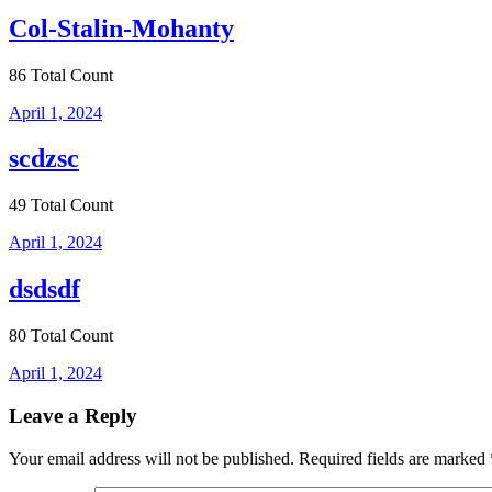
Col-Stalin-Mohanty
86 Total Count
April 1, 2024
scdzsc
49 Total Count
April 1, 2024
dsdsdf
80 Total Count
April 1, 2024
Leave a Reply
Your email address will not be published.
Required fields are marked