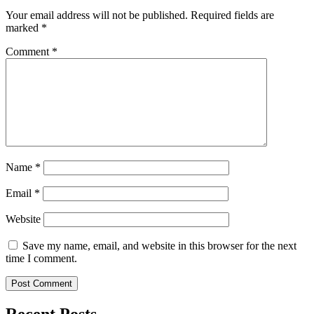
Your email address will not be published.
Required fields are
marked
*
Comment
*
Name
*
Email
*
Website
Save my name, email, and website in this browser for the next
time I comment.
Recent Posts