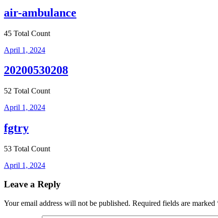
air-ambulance
45 Total Count
April 1, 2024
20200530208
52 Total Count
April 1, 2024
fgtry
53 Total Count
April 1, 2024
Leave a Reply
Your email address will not be published.
Required fields are marked