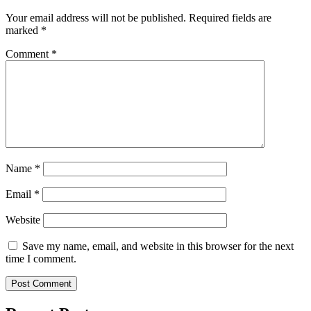
Your email address will not be published.
Required fields are
marked
*
Comment
*
Name
*
Email
*
Website
Save my name, email, and website in this browser for the next
time I comment.