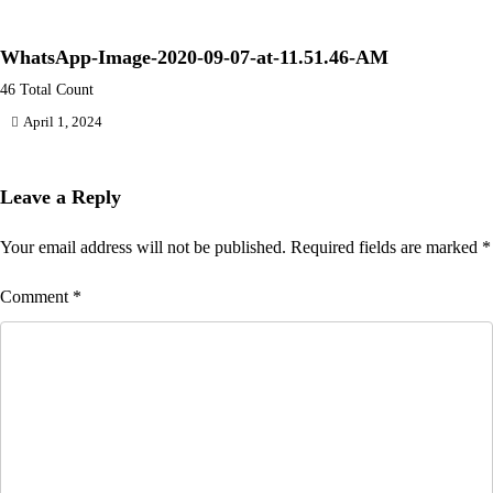
WhatsApp-Image-2020-09-07-at-11.51.46-AM
46 Total Count
April 1, 2024
Leave a Reply
Your email address will not be published.
Required fields are marked
*
Comment
*