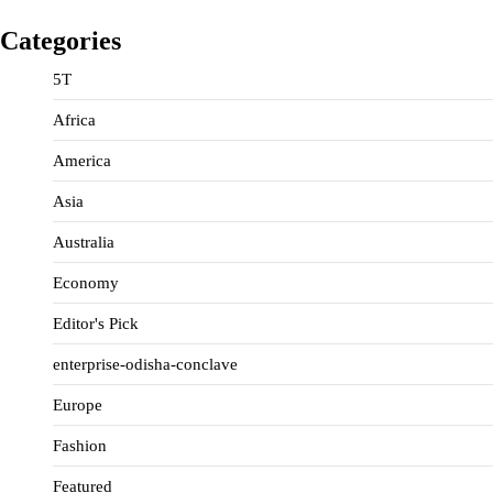
Categories
5T
Africa
America
Asia
Australia
Economy
Editor's Pick
enterprise-odisha-conclave
Europe
Fashion
Featured