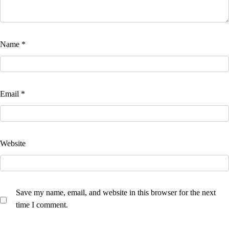
Name
*
Email
*
Website
Save my name, email, and website in this browser for the next
time I comment.