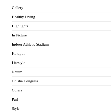
Gallery
Healthy Living
Highlights
In Picture
Indoor Athletic Stadium
Koraput
Lifestyle
Nature
Odisha Congress
Others
Puri
Style