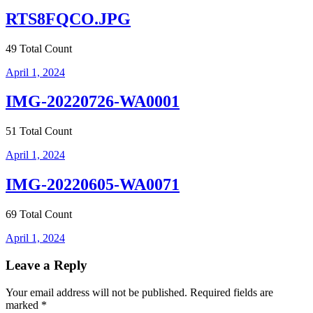
RTS8FQCO.JPG
49 Total Count
April 1, 2024
IMG-20220726-WA0001
51 Total Count
April 1, 2024
IMG-20220605-WA0071
69 Total Count
April 1, 2024
Leave a Reply
Your email address will not be published.
Required fields are
marked
*