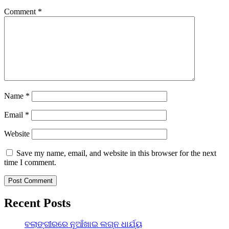
Comment
*
Name
*
Email
*
Website
Save my name, email, and website in this browser for the next
time I comment.
Recent Posts
ବଲାଙ୍ଗୀରରେ ନୂଆଁଖାଇ ଲଗ୍ନ ଧାର୍ଯ୍ୟ