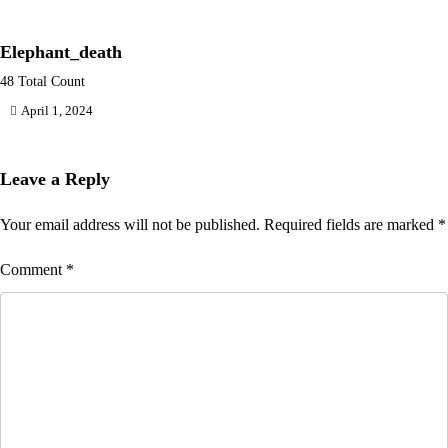
Elephant_death
48 Total Count
April 1, 2024
Leave a Reply
Your email address will not be published.
Required fields are marked
*
Comment
*