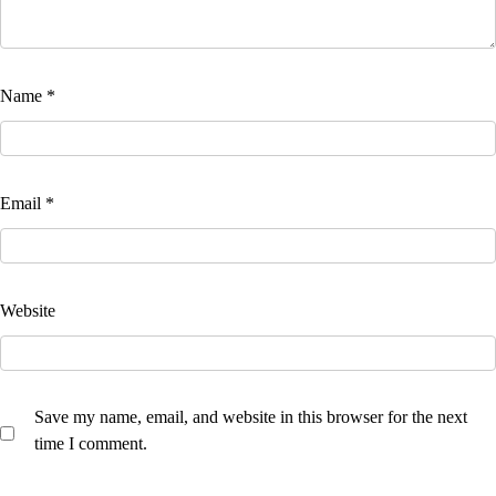
Name
*
Email
*
Website
Save my name, email, and website in this browser for the next
time I comment.