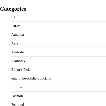
Categories
5T
Africa
America
Asia
Australia
Economy
Editor's Pick
enterprise-odisha-conclave
Europe
Fashion
Featured