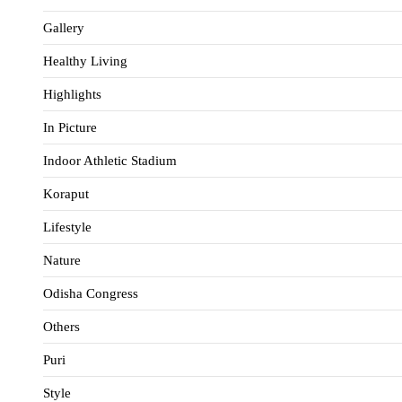
Gallery
Healthy Living
Highlights
In Picture
Indoor Athletic Stadium
Koraput
Lifestyle
Nature
Odisha Congress
Others
Puri
Style