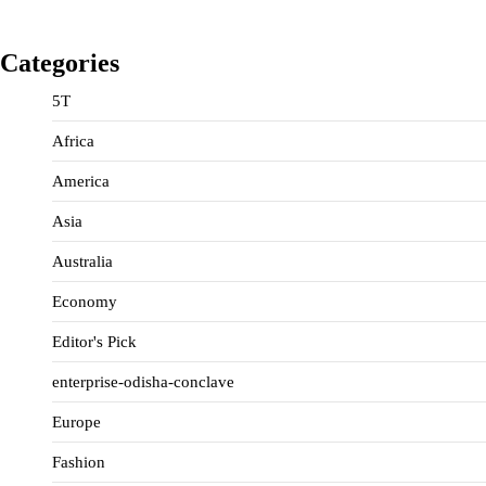
Categories
5T
Africa
America
Asia
Australia
Economy
Editor's Pick
enterprise-odisha-conclave
Europe
Fashion