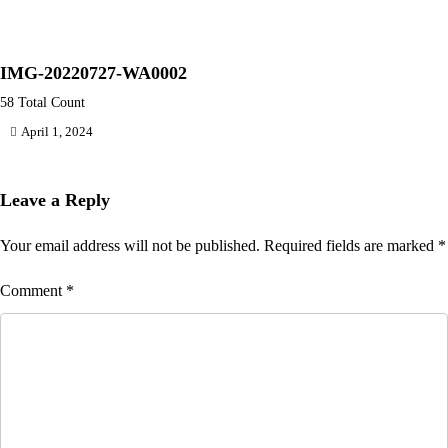
IMG-20220727-WA0002
58 Total Count
April 1, 2024
Leave a Reply
Your email address will not be published.
Required fields are marked
*
Comment
*