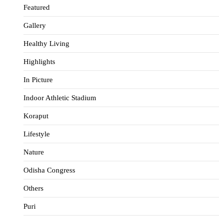
Featured
Gallery
Healthy Living
Highlights
In Picture
Indoor Athletic Stadium
Koraput
Lifestyle
Nature
Odisha Congress
Others
Puri