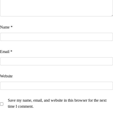
Name
*
Email
*
Website
Save my name, email, and website in this browser for the next
time I comment.