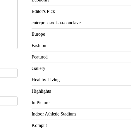
Editor's Pick
enterprise-odisha-conclave
Europe
Fashion
Featured
Gallery
Healthy Living
Highlights
In Picture
Indoor Athletic Stadium
Koraput