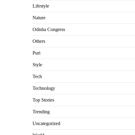
Lifestyle
Nature
Odisha Congress
Others
Puri
Style
Tech
Technology
Top Stories
Trending
Uncategorized