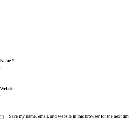
Name
*
Website
Save my name, email, and website in this browser for the next ti