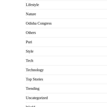
Lifestyle
Nature
Odisha Congress
Others
Puri
Style
Tech
Technology
Top Stories
Trending
Uncategorized