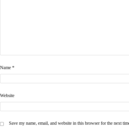
Name
*
Website
Save my name, email, and website in this browser for the next ti