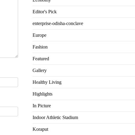
Editor's Pick
enterprise-odisha-conclave
Europe
Fashion
Featured
Gallery
Healthy Living
Highlights
In Picture
Indoor Athletic Stadium
Koraput