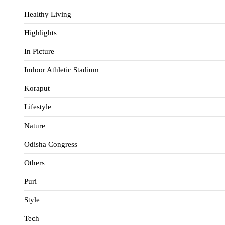
Healthy Living
Highlights
In Picture
Indoor Athletic Stadium
Koraput
Lifestyle
Nature
Odisha Congress
Others
Puri
Style
Tech