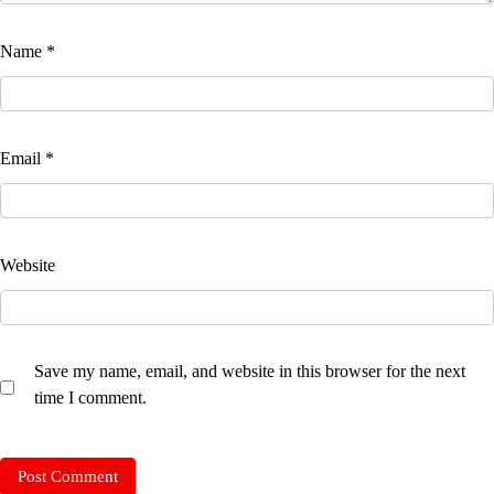
Name
*
Email
*
Website
Save my name, email, and website in this browser for the next
time I comment.