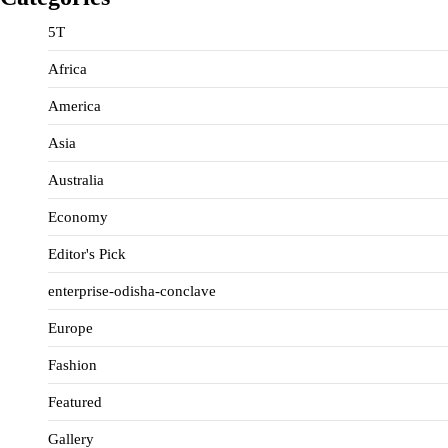
5T
Africa
America
Asia
Australia
Economy
Editor's Pick
enterprise-odisha-conclave
Europe
Fashion
Featured
Gallery