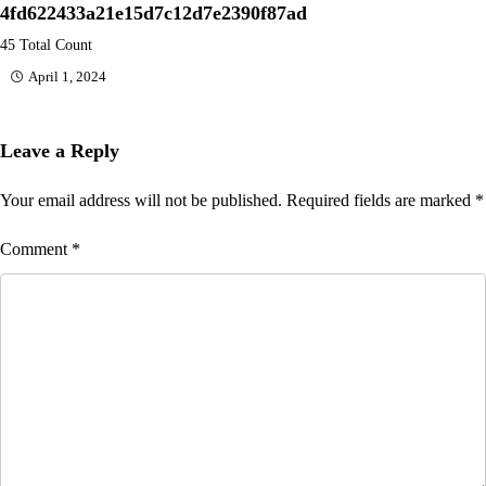
4fd622433a21e15d7c12d7e2390f87ad
45 Total Count
April 1, 2024
Leave a Reply
Your email address will not be published.
Required fields are marked
*
Comment
*