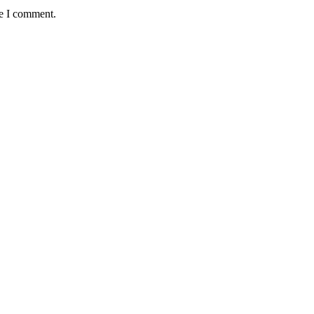
me I comment.