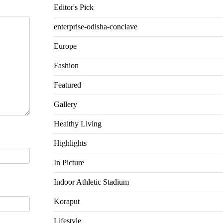
Editor's Pick
enterprise-odisha-conclave
Europe
Fashion
Featured
Gallery
Healthy Living
Highlights
In Picture
Indoor Athletic Stadium
Koraput
Lifestyle