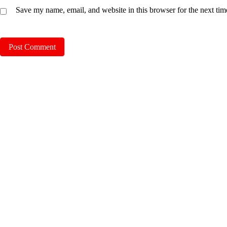
Save my name, email, and website in this browser for the next ti