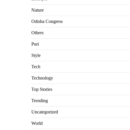
Nature
Odisha Congress
Others
Puri
Style
Tech
Technology
Top Stories
Trending
Uncategorized
World