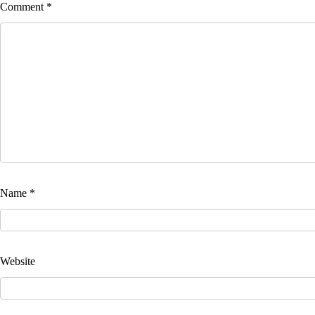
Comment
*
Name
*
Website