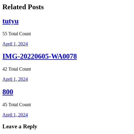
Related Posts
tutyu
55 Total Count
April 1, 2024
IMG-20220605-WA0078
42 Total Count
April 1, 2024
800
45 Total Count
April 1, 2024
Leave a Reply