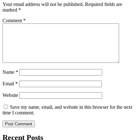
Your email address will not be published.
Required fields are
marked
*
Comment
*
Name
*
Email
*
Website
Save my name, email, and website in this browser for the next
time I comment.
Recent Posts