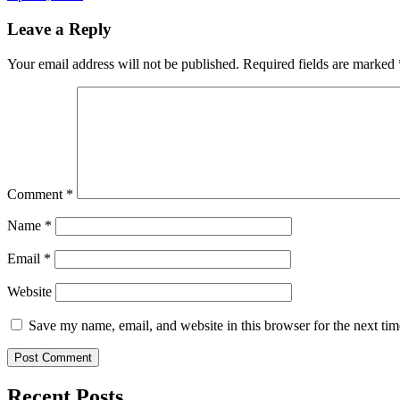
Leave a Reply
Your email address will not be published.
Required fields are marked
Comment
*
Name
*
Email
*
Website
Save my name, email, and website in this browser for the next ti
Recent Posts