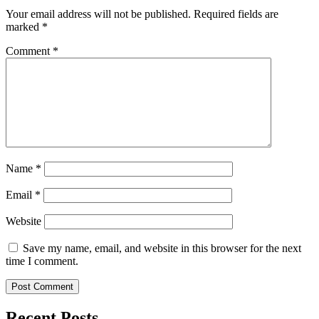
Your email address will not be published.
Required fields are
marked
*
Comment
*
Name
*
Email
*
Website
Save my name, email, and website in this browser for the next
time I comment.
Recent Posts