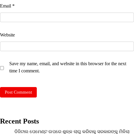
Email
*
Website
Save my name, email, and website in this browser for the next
time I comment.
Recent Posts
ଡିଜିଟାଲ ପେମେଣ୍ଟ ଉପରେ ଶୁଳ୍କ ଲାଗୁ କରିବାକୁ ସରକାରଙ୍କୁ ମିଳିଲା