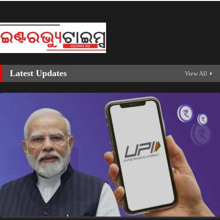
Latest Updates
View All