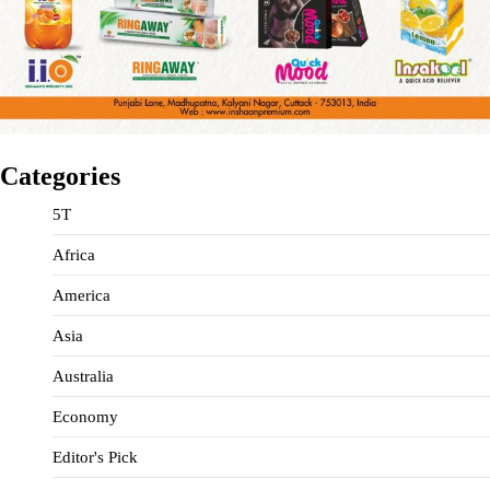
Categories
5T
Africa
America
Asia
Australia
Economy
Editor's Pick