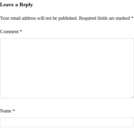
Leave a Reply
Your email address will not be published.
Required fields are marked
*
Comment
*
Name
*