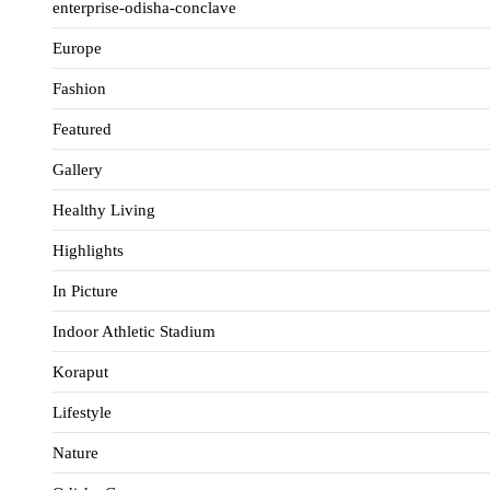
enterprise-odisha-conclave
Europe
Fashion
Featured
Gallery
Healthy Living
Highlights
In Picture
Indoor Athletic Stadium
Koraput
Lifestyle
Nature