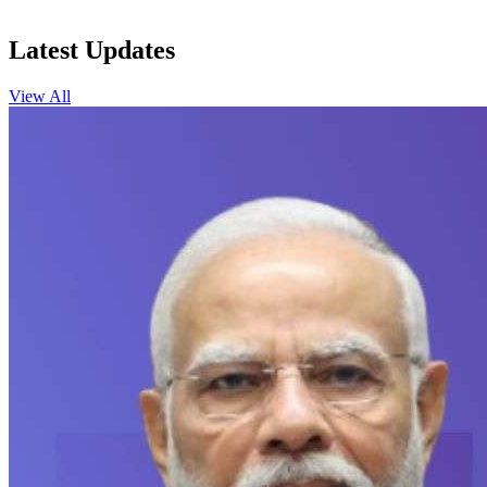
Latest Updates
View All