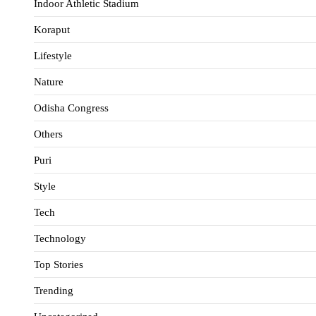
Indoor Athletic Stadium
Koraput
Lifestyle
Nature
Odisha Congress
Others
Puri
Style
Tech
Technology
Top Stories
Trending