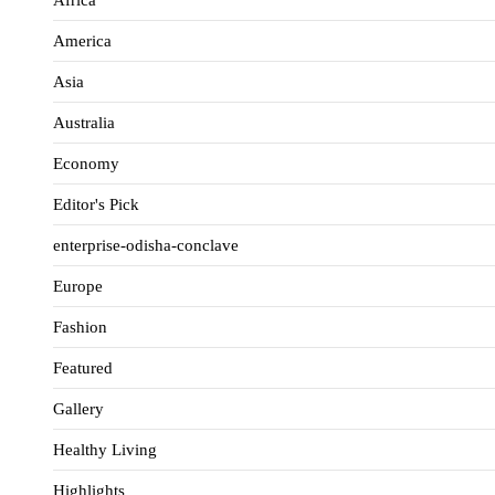
America
Asia
Australia
Economy
Editor's Pick
enterprise-odisha-conclave
Europe
Fashion
Featured
Gallery
Healthy Living
Highlights