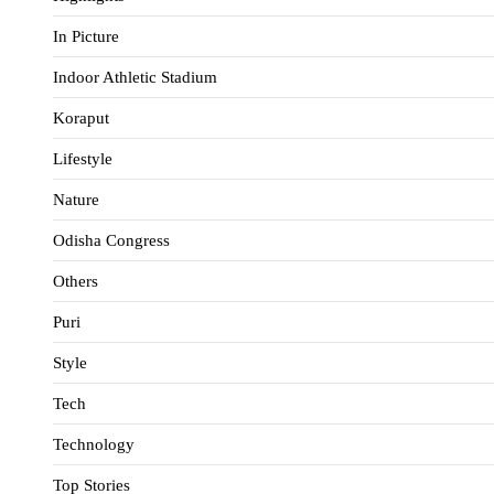
In Picture
Indoor Athletic Stadium
Koraput
Lifestyle
Nature
Odisha Congress
Others
Puri
Style
Tech
Technology
Top Stories