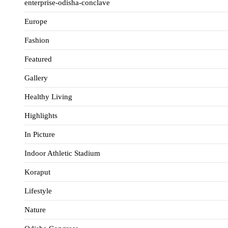
enterprise-odisha-conclave
Europe
Fashion
Featured
Gallery
Healthy Living
Highlights
In Picture
Indoor Athletic Stadium
Koraput
Lifestyle
Nature