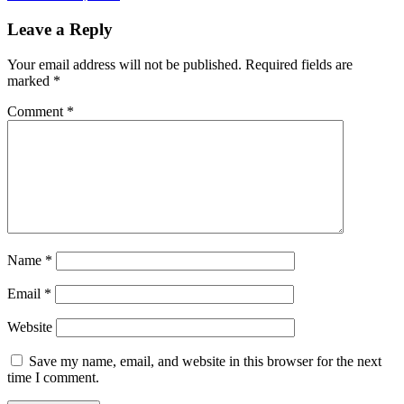
Leave a Reply
Your email address will not be published.
Required fields are
marked
*
Comment
*
Name
*
Email
*
Website
Save my name, email, and website in this browser for the next
time I comment.