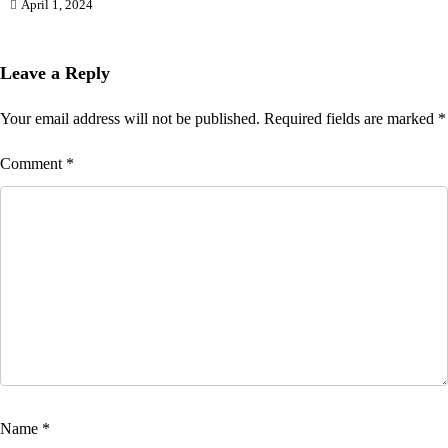
April 1, 2024
Leave a Reply
Your email address will not be published.
Required fields are marked
*
Comment
*
Name
*