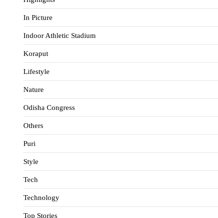
In Picture
Indoor Athletic Stadium
Koraput
Lifestyle
Nature
Odisha Congress
Others
Puri
Style
Tech
Technology
Top Stories