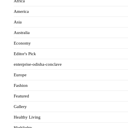
Africa
America
Asia
Australia
Economy
Editor's Pick
enterprise-odisha-conclave
Europe
Fashion
Featured
Gallery
Healthy Living
Highlights