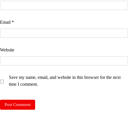
Email
*
Website
Save my name, email, and website in this browser for the next
time I comment.