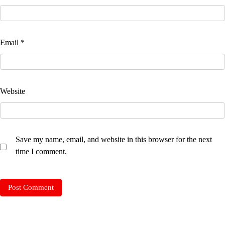
Email
*
Website
Save my name, email, and website in this browser for the next
time I comment.