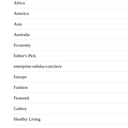
Africa
America
Asia
Australia
Economy
Editor's Pick
enterprise-odisha-conclave
Europe
Fashion
Featured
Gallery
Healthy Living