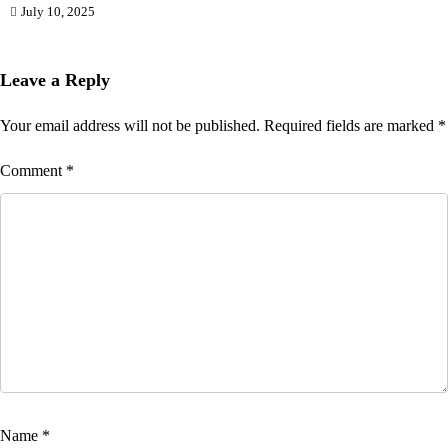
July 10, 2025
Leave a Reply
Your email address will not be published.
Required fields are marked
*
Comment
*
Name
*