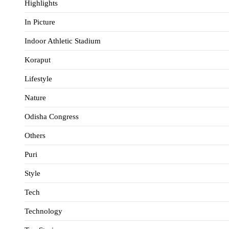
Highlights
In Picture
Indoor Athletic Stadium
Koraput
Lifestyle
Nature
Odisha Congress
Others
Puri
Style
Tech
Technology