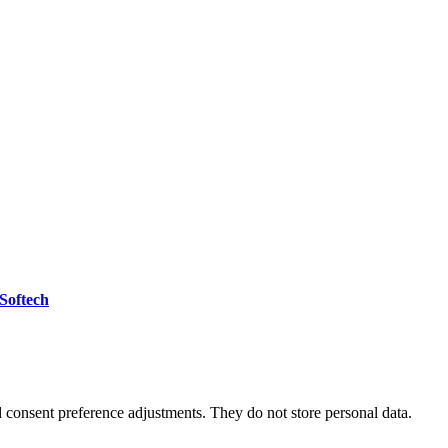
 Softech
nd consent preference adjustments. They do not store personal data.