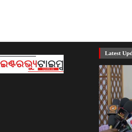
Latest Up