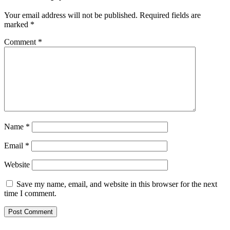
Your email address will not be published.
Required fields are
marked
*
Comment
*
Name
*
Email
*
Website
Save my name, email, and website in this browser for the next
time I comment.