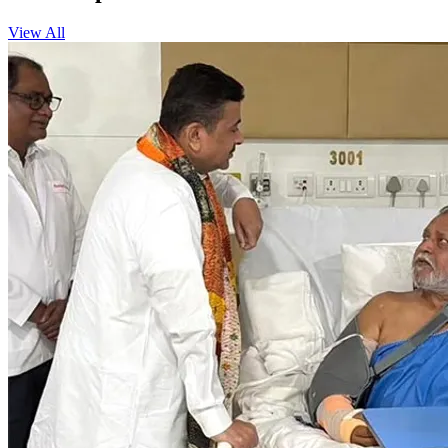
View All