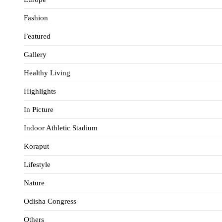
Fashion
Featured
Gallery
Healthy Living
Highlights
In Picture
Indoor Athletic Stadium
Koraput
Lifestyle
Nature
Odisha Congress
Others