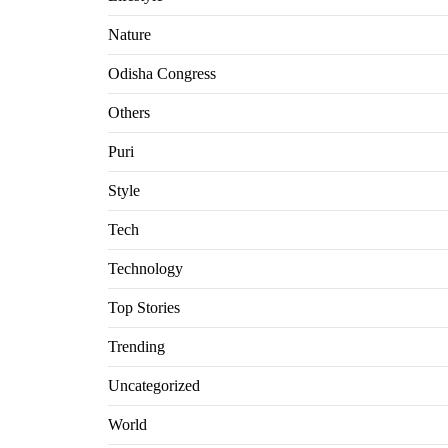
Nature
Odisha Congress
Others
Puri
Style
Tech
Technology
Top Stories
Trending
Uncategorized
World