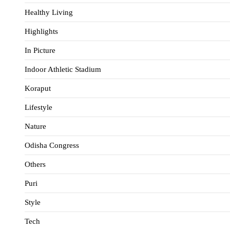
Healthy Living
Highlights
In Picture
Indoor Athletic Stadium
Koraput
Lifestyle
Nature
Odisha Congress
Others
Puri
Style
Tech