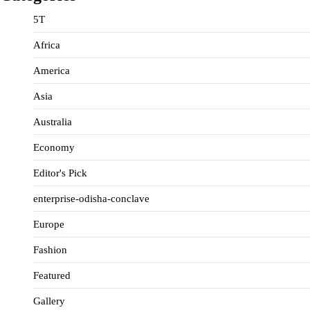
5T
Africa
America
Asia
Australia
Economy
Editor's Pick
enterprise-odisha-conclave
Europe
Fashion
Featured
Gallery