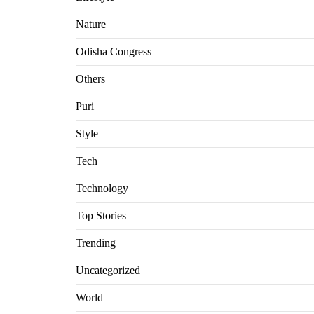
Nature
Odisha Congress
Others
Puri
Style
Tech
Technology
Top Stories
Trending
Uncategorized
World