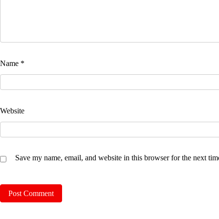
Name
*
Website
Save my name, email, and website in this browser for the next ti