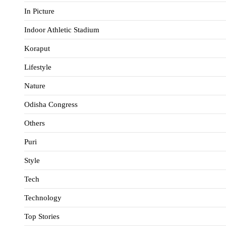
In Picture
Indoor Athletic Stadium
Koraput
Lifestyle
Nature
Odisha Congress
Others
Puri
Style
Tech
Technology
Top Stories