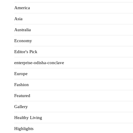
America
Asia
Australia
Economy
Editor's Pick
enterprise-odisha-conclave
Europe
Fashion
Featured
Gallery
Healthy Living
Highlights