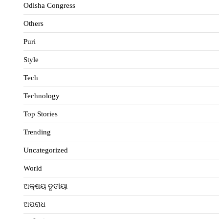
Odisha Congress
Others
Puri
Style
Tech
Technology
Top Stories
Trending
Uncategorized
World
ଅକ୍ଷୟ ତୃତୀୟା
ଅପରାଧ