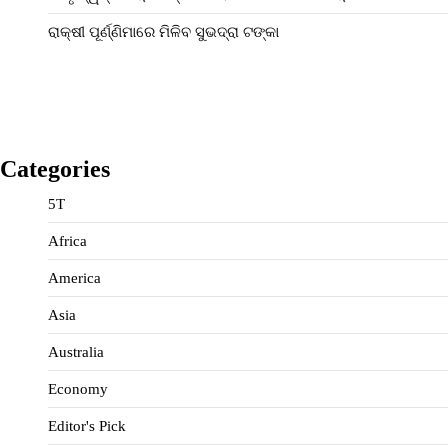
ରାକ୍ଷୀ ପୂର୍ଣ୍ଣିମାରେ ମିଳିବ ସୁଭଦ୍ରା ଟଙ୍କା
Categories
5T
Africa
America
Asia
Australia
Economy
Editor's Pick