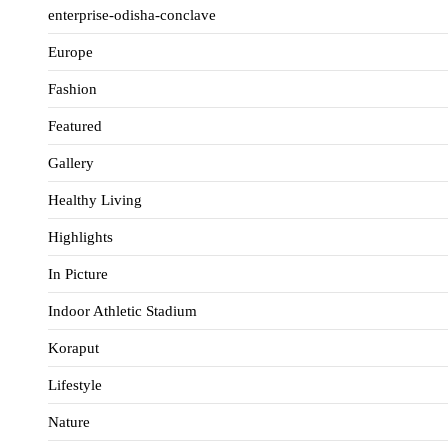
enterprise-odisha-conclave
Europe
Fashion
Featured
Gallery
Healthy Living
Highlights
In Picture
Indoor Athletic Stadium
Koraput
Lifestyle
Nature