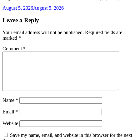
August 5, 2026
August 5, 2026
Leave a Reply
Your email address will not be published.
Required fields are
marked
*
Comment
*
Name
*
Email
*
Website
Save my name, email, and website in this browser for the next