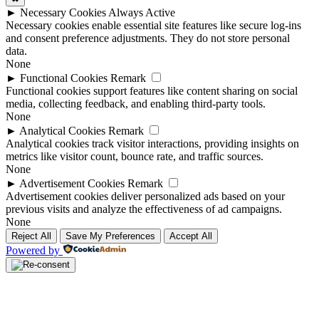
►
Necessary Cookies
Always Active
Necessary cookies enable essential site features like secure log-ins
and consent preference adjustments. They do not store personal
data.
None
►
Functional Cookies
Remark
Functional cookies support features like content sharing on social
media, collecting feedback, and enabling third-party tools.
None
►
Analytical Cookies
Remark
Analytical cookies track visitor interactions, providing insights on
metrics like visitor count, bounce rate, and traffic sources.
None
►
Advertisement Cookies
Remark
Advertisement cookies deliver personalized ads based on your
previous visits and analyze the effectiveness of ad campaigns.
None
Reject All
Save My Preferences
Accept All
Powered by