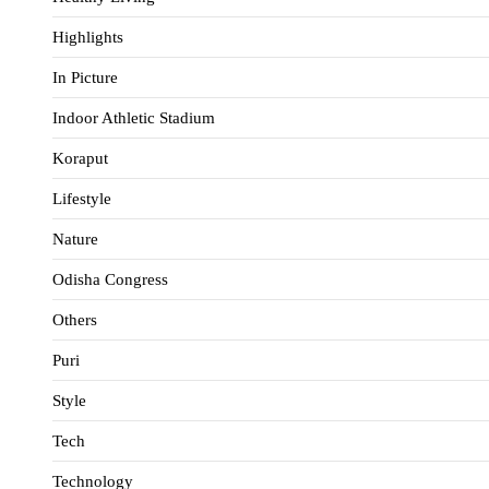
Highlights
In Picture
Indoor Athletic Stadium
Koraput
Lifestyle
Nature
Odisha Congress
Others
Puri
Style
Tech
Technology