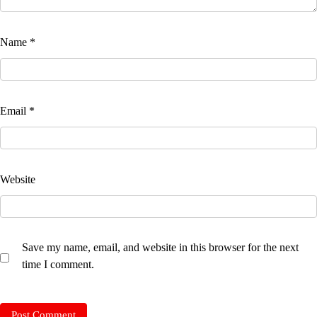
Name
*
Email
*
Website
Save my name, email, and website in this browser for the next
time I comment.