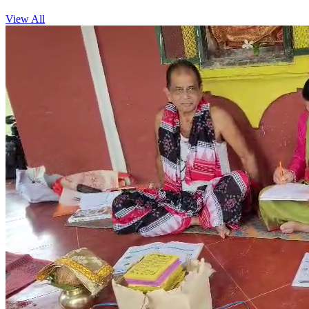
View All