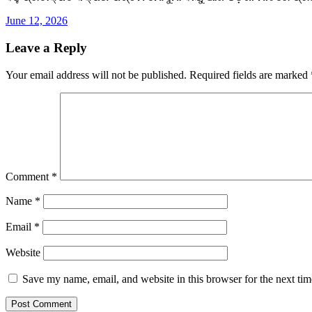
June 12, 2026
Leave a Reply
Your email address will not be published.
Required fields are marked
Comment
*
Name
*
Email
*
Website
Save my name, email, and website in this browser for the next ti