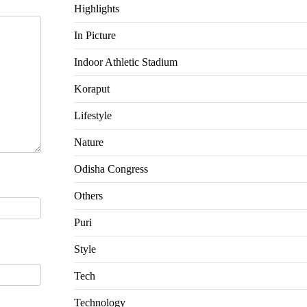
Highlights
In Picture
Indoor Athletic Stadium
Koraput
Lifestyle
Nature
Odisha Congress
Others
Puri
Style
Tech
Technology