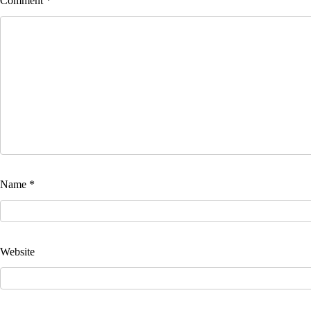
Comment
*
Name
*
Website