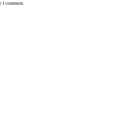
me I comment.