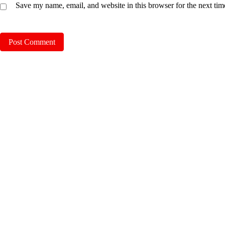
Save my name, email, and website in this browser for the next ti